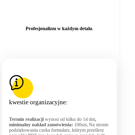
Profesjonalizm w każdym detalu
.
kwestie organizacyjne:
Termin realizacji
wynosi od kilku do 14 dni
,
minimalny nakład zamówienia:
100szt
.
Na stronie
podziękowania czeka formularz, którym prześlesz