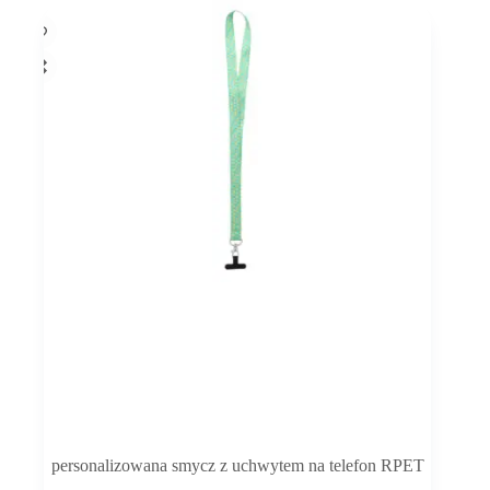
personalizowana smycz z uchwytem na telefon RPET