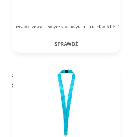
personalizowana smycz z uchwytem na telefon RPET
SPRAWDŹ