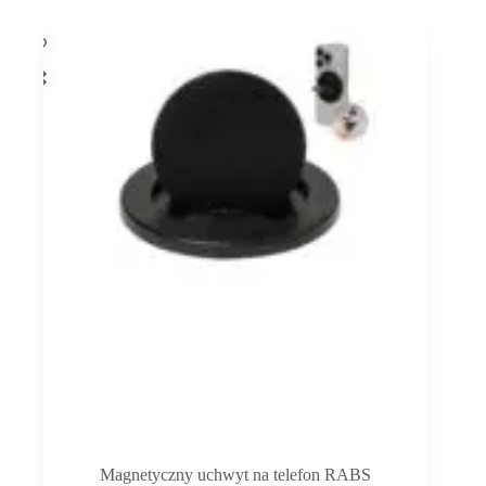
Magnetyczny uchwyt na telefon RABS