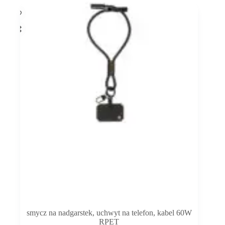
smycz na nadgarstek, uchwyt na telefon, kabel 60W
RPET