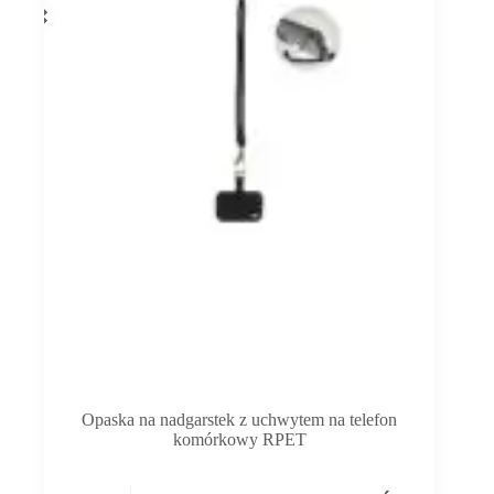
Opaska na nadgarstek z uchwytem na telefon
komórkowy RPET