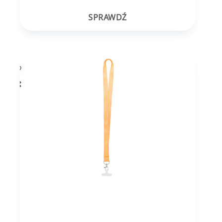
SPRAWDŹ