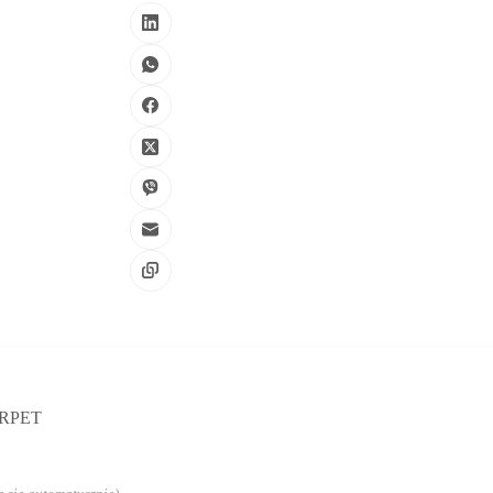
a RPET