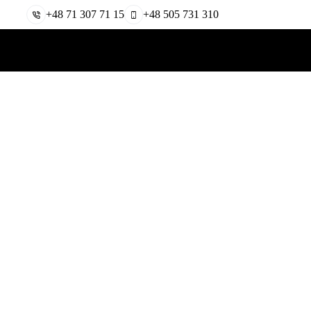
+48 71 307 71 15
+48 505 731 310