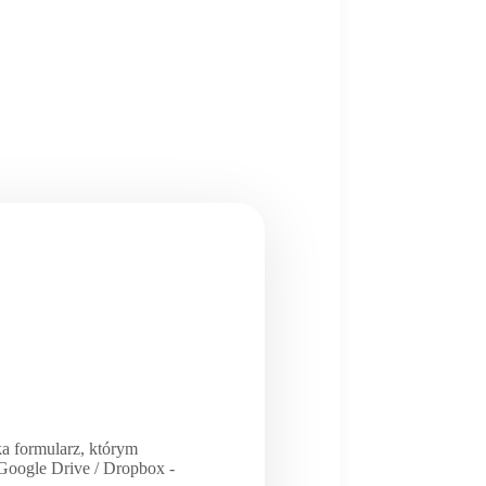
a formularz, którym
/ Google Drive / Dropbox -