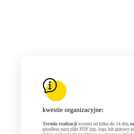
kwestie organizacyjne:
Termin realizacji
wynosi od kilku do 14 dni
, 
prześlesz nam pliki PDF (np. logo lub gotowy pro