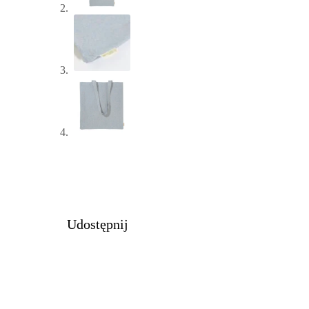
Udostępnij