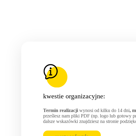
kwestie organizacyjne:
Termin realizacji
wynosi od kilku do 14 dni
, 
prześlesz nam pliki PDF (np. logo lub gotowy pro
dalsze wskazówki znajdziesz na stronie podzię