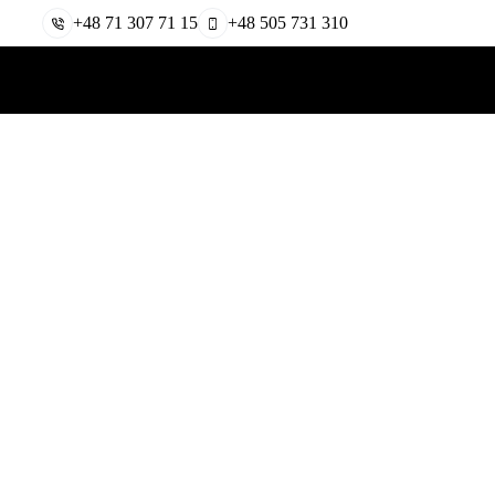
+48 71 307 71 15
+48 505 731 310