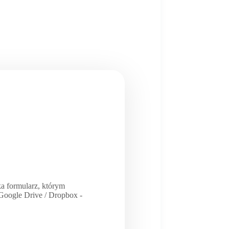
a formularz, którym
/ Google Drive / Dropbox -