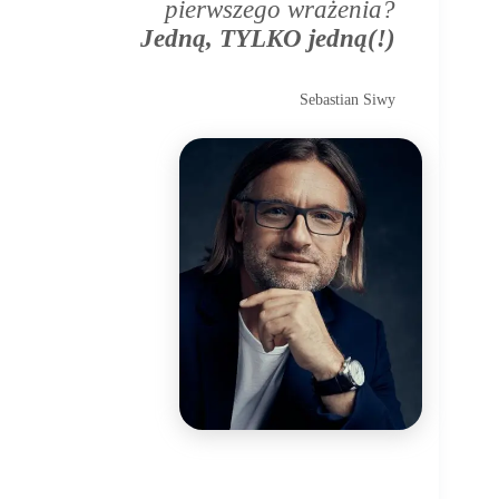
pierwszego wrażenia?
Jedną, TYLKO jedną(!)
Sebastian Siwy