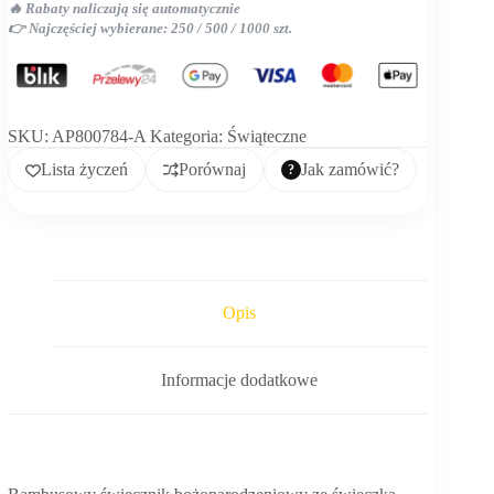
🔥 Rabaty naliczają się automatycznie
👉 Najczęściej wybierane: 250 / 500 / 1000 szt.
SKU:
AP800784-A
Kategoria:
Świąteczne
Lista życzeń
Porównaj
Jak zamówić?
Opis
Informacje dodatkowe