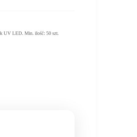
k UV LED. Min. ilość: 50 szt.