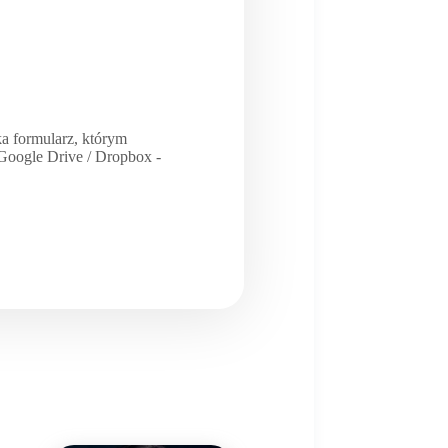
a formularz, którym
/ Google Drive / Dropbox -