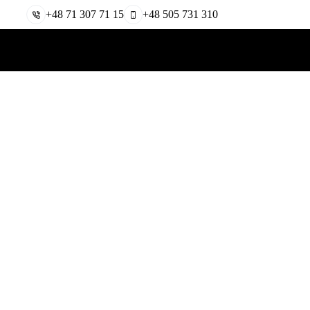
+48 71 307 71 15
+48 505 731 310