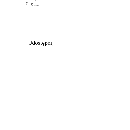
Udostępnij