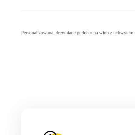
Personalizowana, drewniane pudełko na wino z uchwytem na