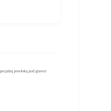
specjalną powłoką pod grawer