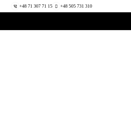
+48 71 307 71 15
+48 505 731 310