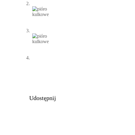
Udostępnij