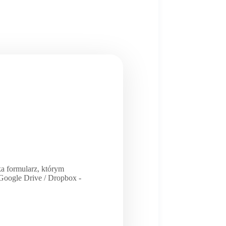
a formularz, którym
/ Google Drive / Dropbox -