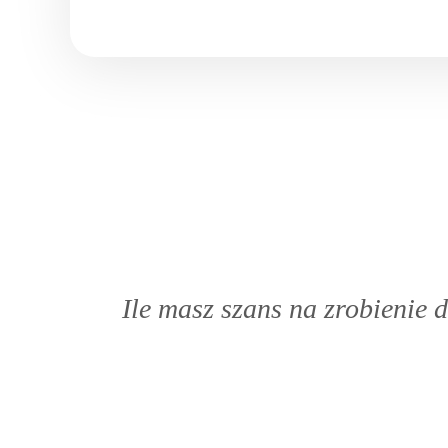
Ile masz szans na zrobienie