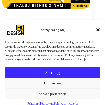
Zarządzaj zgodą
Aby zapewnić jak najlepsze wrażenia, korzystamy z technologii, takich jak pliki
ZAMÓW TERAZ
cookie, do przechowywania i/lub uzyskiwania dostępu do informacji o urządzeniu.
Zgoda na te technologie pozwoli nam przetwarzać dane, takie jak zachowanie podczas
przeglądania lub unikalne identyfikatory na tej stronie. Brak wyrażenia zgody lub
wycofanie zgody może niekorzystnie wpłynąć na niektóre cechy i funkcje.
Akceptuję
Odmawiam
Zobacz preferencje
Polityka plików cookies
Polityka prywatności