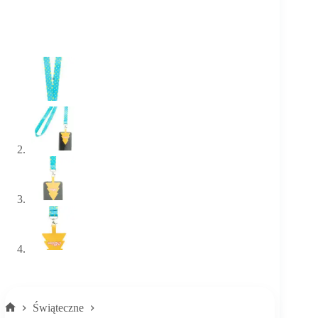
Świąteczne