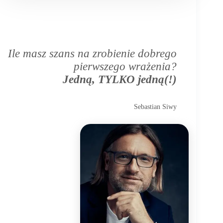
Ile masz szans na zrobienie dobrego
pierwszego wrażenia?
Jedną, TYLKO jedną(!)
Sebastian Siwy