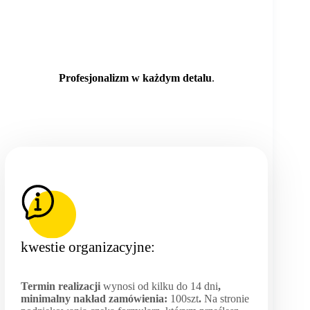
Profesjonalizm w każdym detalu
.
kwestie organizacyjne:
Termin realizacji
wynosi od kilku do 14 dni
,
minimalny nakład zamówienia:
100szt
.
Na stronie