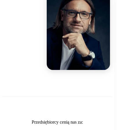
Przedsiębiorcy cenią nas za: