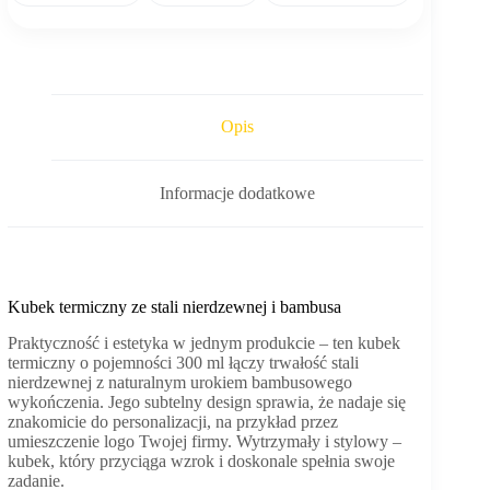
Opis
Informacje dodatkowe
Kubek termiczny ze stali nierdzewnej i bambusa
Praktyczność i estetyka w jednym produkcie – ten kubek
termiczny o pojemności 300 ml łączy trwałość stali
nierdzewnej z naturalnym urokiem bambusowego
wykończenia. Jego subtelny design sprawia, że nadaje się
znakomicie do personalizacji, na przykład przez
umieszczenie logo Twojej firmy. Wytrzymały i stylowy –
kubek, który przyciąga wzrok i doskonale spełnia swoje
zadanie.