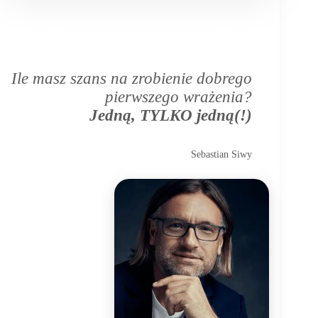
Ile masz szans na zrobienie dobrego
pierwszego wrażenia?
Jedną, TYLKO jedną(!)
Sebastian Siwy