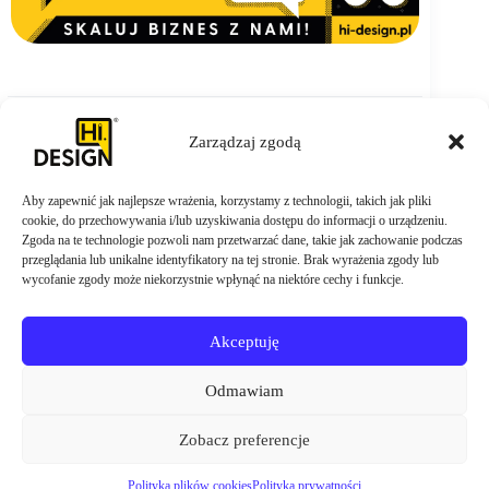
Zarządzaj zgodą
Aby zapewnić jak najlepsze wrażenia, korzystamy z technologii, takich jak pliki
ZAMÓW TERAZ
cookie, do przechowywania i/lub uzyskiwania dostępu do informacji o urządzeniu.
Zgoda na te technologie pozwoli nam przetwarzać dane, takie jak zachowanie podczas
przeglądania lub unikalne identyfikatory na tej stronie. Brak wyrażenia zgody lub
wycofanie zgody może niekorzystnie wpłynąć na niektóre cechy i funkcje.
Akceptuję
Odmawiam
Zobacz preferencje
Polityka plików cookies
Polityka prywatności