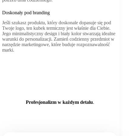
Doskonały pod branding
Jeśli szukasz produktu, który doskonale dopasuje się pod
Twoje logo, ten kubek termiczny jest właśnie dla Ciebie.
Jego minimalistyczny design i biały kolor stwarzają idealne
warunki do personalizacji. Zamień codzienny przedmiot w
narzędzie marketingowe, które buduje rozpoznawalność
marki.
Profesjonalizm w każdym detalu
.