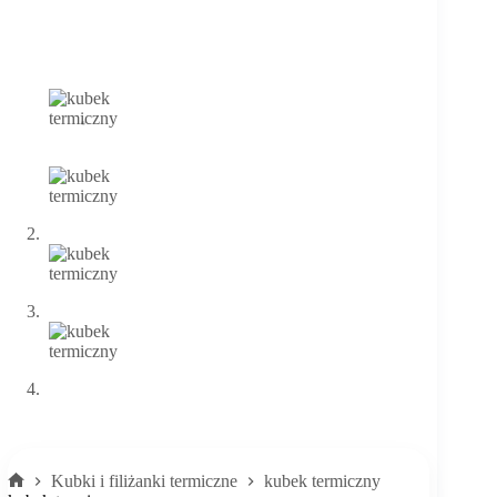
Kubki i filiżanki termiczne
kubek termiczny