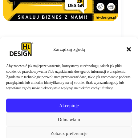
Zarządzaj zgodą
Aby zapewnić jak najlepsze wrażenia, korzystamy z technologii, takich jak pliki
ZAMÓW TERAZ
cookie, do przechowywania i/lub uzyskiwania dostępu do informacji o urządzeniu.
Zgoda na te technologie pozwoli nam przetwarzać dane, takie jak zachowanie podczas
przeglądania lub unikalne identyfikatory na tej stronie. Brak wyrażenia zgody lub
wycofanie zgody może niekorzystnie wpłynąć na niektóre cechy i funkcje.
Akceptuję
Odmawiam
Zobacz preferencje