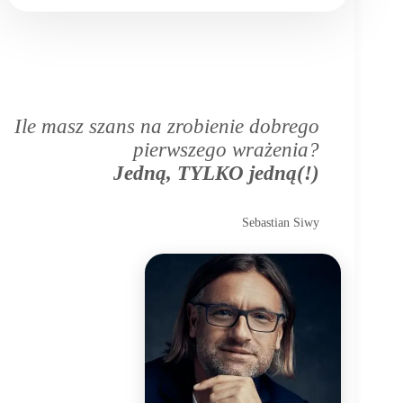
Ile masz szans na zrobienie dobrego
pierwszego wrażenia?
Jedną, TYLKO jedną(!)
Sebastian Siwy