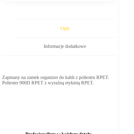
Opis
Informacje dodatkowe
Zapinany na zamek organizer do kabli z poliestru RPET.
Poliester 900D RPET z wyraźną etykietą RPET.