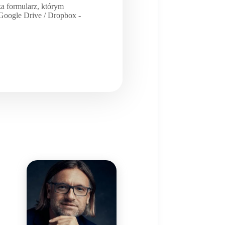
a formularz, którym
/ Google Drive / Dropbox -