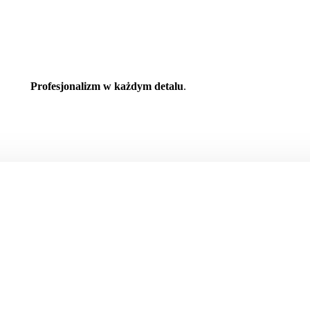
Profesjonalizm w każdym detalu
.