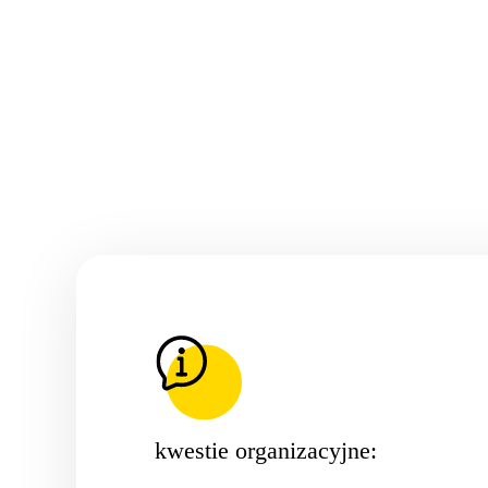
kwestie organizacyjne: