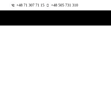
+48 71 307 71 15
+48 505 731 310