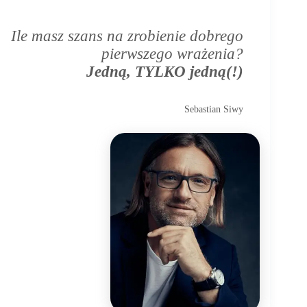
Ile masz szans na zrobienie dobrego
pierwszego wrażenia?
Jedną, TYLKO jedną(!)
Sebastian Siwy