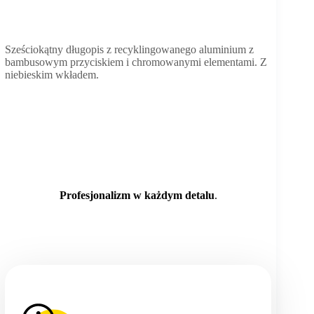
Sześciokątny długopis z recyklingowanego aluminium z
bambusowym przyciskiem i chromowanymi elementami. Z
niebieskim wkładem.
Profesjonalizm w każdym detalu
.