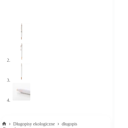
Długopisy ekologiczne
długopis