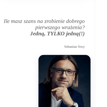
Ile masz szans na zrobienie dobrego
pierwszego wrażenia?
Jedną, TYLKO jedną(!)
Sebastian Siwy