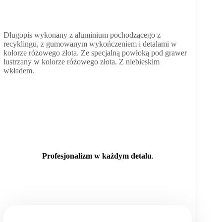
Długopis wykonany z aluminium pochodzącego z
recyklingu, z gumowanym wykończeniem i detalami w
kolorze różowego złota. Ze specjalną powłoką pod grawer
lustrzany w kolorze różowego złota. Z niebieskim
wkładem.
Profesjonalizm w każdym detalu
.