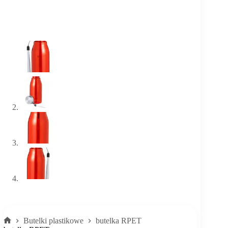
Butelki plastikowe
butelka RPET