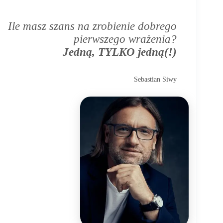
Ile masz szans na zrobienie dobrego
pierwszego wrażenia?
Jedną, TYLKO jedną(!)
Sebastian Siwy