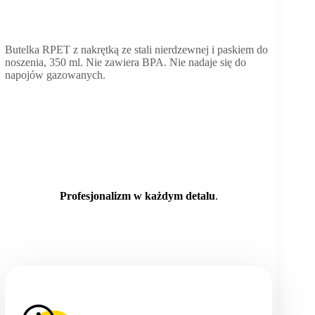
Butelka RPET z nakrętką ze stali nierdzewnej i paskiem do
noszenia, 350 ml. Nie zawiera BPA. Nie nadaje się do
napojów gazowanych.
Profesjonalizm w każdym detalu
.