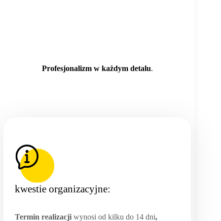
Profesjonalizm w każdym detalu
.
kwestie organizacyjne:
Termin realizacji
wynosi od kilku do 14 dni
,