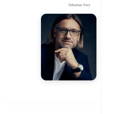
Sebastian Siwy