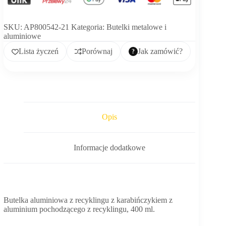
SKU:
AP800542-21
Kategoria:
Butelki metalowe i
aluminiowe
Lista życzeń
Porównaj
Jak zamówić?
Opis
Informacje dodatkowe
Butelka aluminiowa z recyklingu z karabińczykiem z
aluminium pochodzącego z recyklingu, 400 ml.