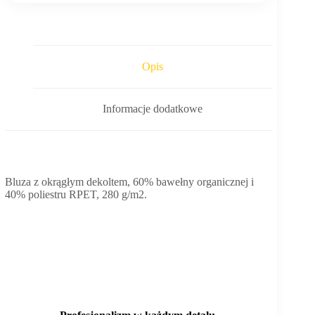
Opis
Informacje dodatkowe
Bluza z okrągłym dekoltem, 60% bawełny organicznej i
40% poliestru RPET, 280 g/m2.