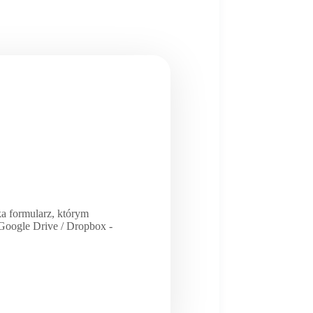
a formularz, którym
/ Google Drive / Dropbox -