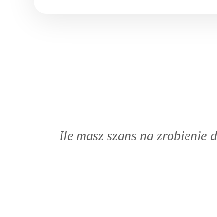
Ile masz szans na zrobienie