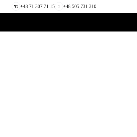
+48 71 307 71 15
+48 505 731 310