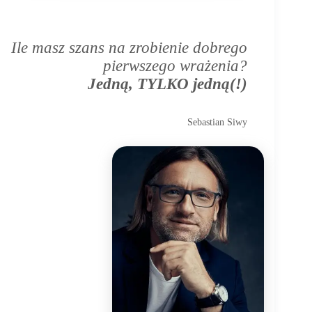
Ile masz szans na zrobienie dobrego
pierwszego wrażenia?
Jedną, TYLKO jedną(!)
Sebastian Siwy