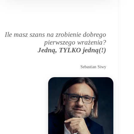
Ile masz szans na zrobienie dobrego
pierwszego wrażenia?
Jedną, TYLKO jedną(!)
Sebastian Siwy