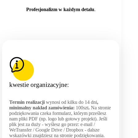
Profesjonalizm w każdym detalu
.
kwestie organizacyjne:
Termin realizacji
wynosi od kilku do 14 dni
,
minimalny nakład zamówienia:
100szt
.
Na stronie
podziękowania czeka formularz, którym prześlesz
nam pliki PDF (np. logo lub gotowy projekt). Jeśli
plik jest za duży - wyślesz go przez: e-mail /
WeTransfer / Google Drive / Dropbox - dalsze
wskazówki znajdziesz na stronie podziękowania.