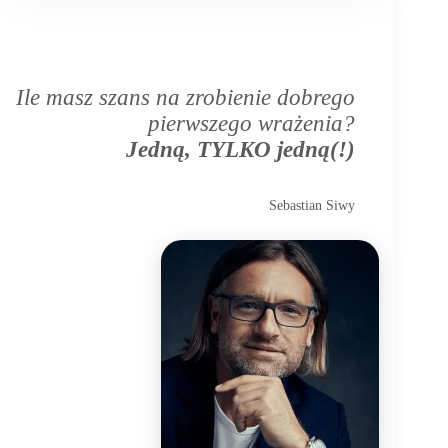
Ile masz szans na zrobienie dobrego
pierwszego wrażenia?
Jedną, TYLKO jedną(!)
Sebastian Siwy