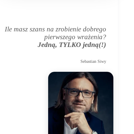
Ile masz szans na zrobienie dobrego
pierwszego wrażenia?
Jedną, TYLKO jedną(!)
Sebastian Siwy